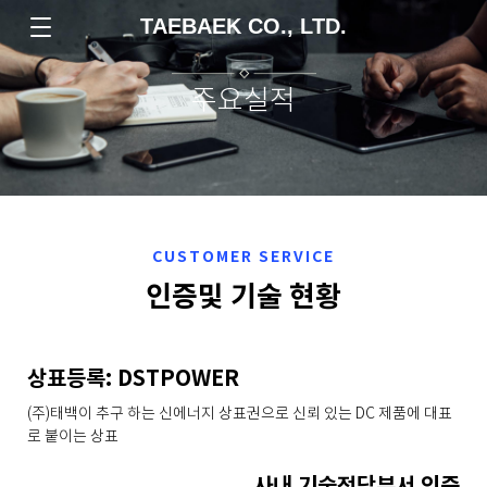
TAEBAEK CO., LTD.
주요실적
CUSTOMER SERVICE
인증및 기술 현황
상표등록: DSTPOWER
(주)태백이 추구 하는 신에너지 상표권으로 신뢰 있는 DC 제품에 대표
로 붙이는 상표