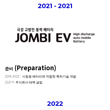
2021 - 2021
(Preparation)
준비
2014-2022 : 시동용 배터리에 적합한 특허기술 개발
2021 11 주식회사 태백 설립
2022