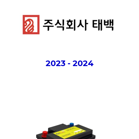
2023 - 2024