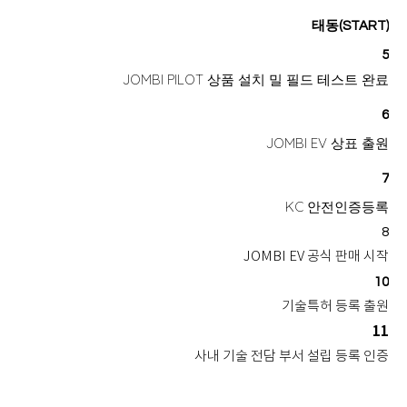
태동(START)
5
JOMBI PILOT 상품 설치 밀 필드 테스트 완료
6
JOMBI EV 상표 출원
7
KC 안전인증등록
8
JOMBI EV 공식 판매 시작
10
기술특허 등록 출원
11
사내 기술 전담 부서 설립 등록 인증